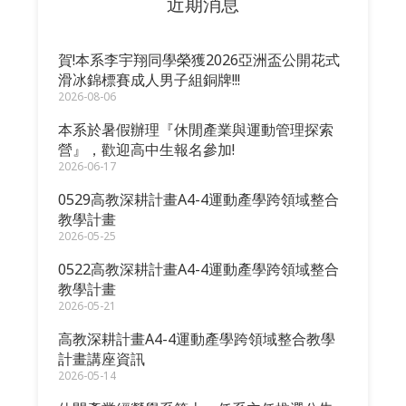
近期消息
賀!本系李宇翔同學榮獲2026亞洲盃公開花式
滑冰錦標賽成人男子組銅牌!!!
2026-08-06
本系於暑假辦理『休閒產業與運動管理探索
營』，歡迎高中生報名參加!
2026-06-17
0529高教深耕計畫A4-4運動產學跨領域整合
教學計畫
2026-05-25
0522高教深耕計畫A4-4運動產學跨領域整合
教學計畫
2026-05-21
高教深耕計畫A4-4運動產學跨領域整合教學
計畫講座資訊
2026-05-14