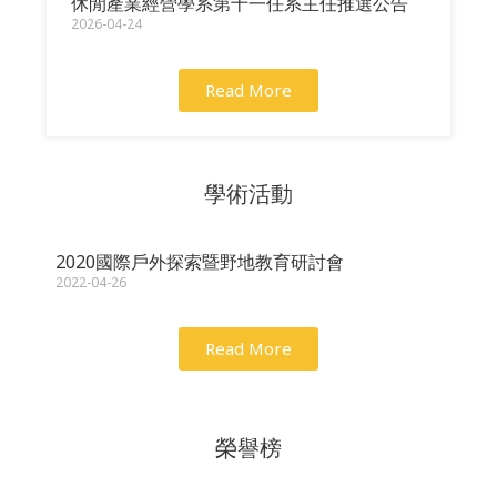
休閒產業經營學系第十一任系主任推選公告
2026-04-24
Read More
學術活動
2020國際戶外探索暨野地教育研討會
2022-04-26
Read More
榮譽榜