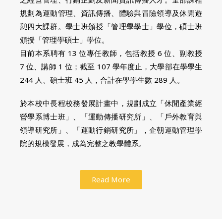
規劃為運動管理、資訊傳播、體驗與冒險領導及休閒遊
憩四大課群。學士班頒授「管理學學士」學位，碩士班
頒授「管理學碩士」學位。
目前本系聘有 13 位專任教師，包括教授 6 位、副教授
7 位、講師 1 位；截至 107 學年度止，大學部在學學生
244 人、碩士班 45 人，合計在學學生數 289 人。
於本校中長程校務發展計畫中，規劃成立「休閒產業經
營學系博士班」、「運動傳播研究所」、「戶外教育與
領導研究所」、「運動行銷研究所」，企朝運動管理學
院的規模發展，成為完整之教學體系。
Read More