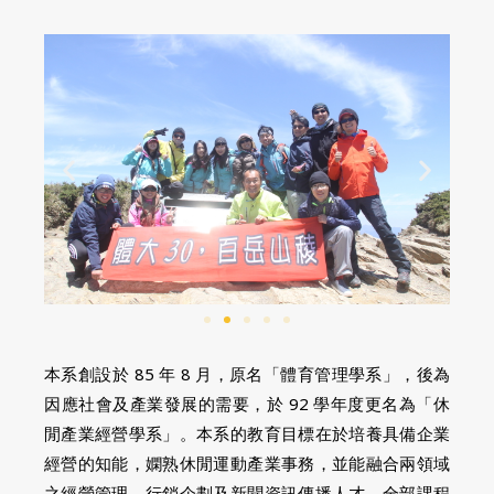
本系創設於 85 年 8 月，原名「體育管理學系」，後為
因應社會及產業發展的需要，於 92 學年度更名為「休
閒產業經營學系」。本系的教育目標在於培養具備企業
經營的知能，嫻熟休閒運動產業事務，並能融合兩領域
之經營管理、行銷企劃及新聞資訊傳播人才。全部課程