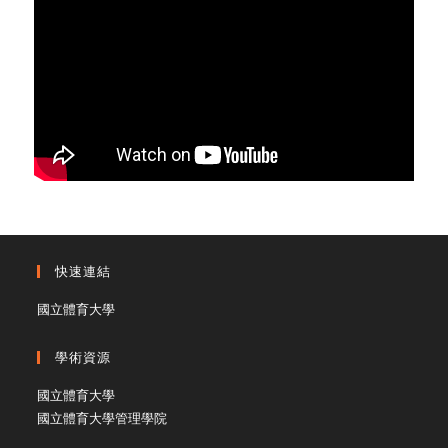
快速連結
國立體育大學
學術資源
國立體育大學
國立體育大學管理學院