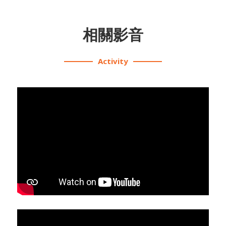
相關影音
Activity