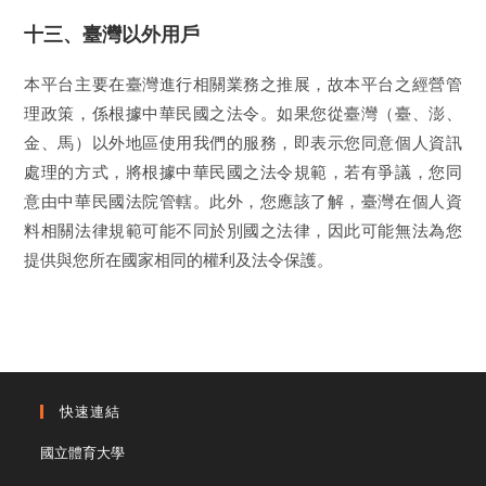
十三、臺灣以外用戶
本平台主要在臺灣進行相關業務之推展，故本平台之經營管
理政策，係根據中華民國之法令。如果您從臺灣（臺、澎、
金、馬）以外地區使用我們的服務，即表示您同意個人資訊
處理的方式，將根據中華民國之法令規範，若有爭議，您同
意由中華民國法院管轄。此外，您應該了解，臺灣在個人資
料相關法律規範可能不同於別國之法律，因此可能無法為您
提供與您所在國家相同的權利及法令保護。
快速連結
國立體育大學