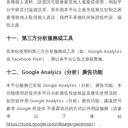
各種個人資料，該資訊可能會被其他人蒐集或使用，例如平
台中留言討論資訊等。若非因本平台之過失或無法控制之因
素導致他人取得個人資訊，我們不承擔任何保證或申訴、協
助之責。
十一、第三方分析服務或工具
若本站使用到第三方分析服務或工具（如：Google Analytics
或 Facebook Pixel），將以各平台公告之規範實施。
十二、Google Analyics（分析）廣告功能
本平台服務已安裝 Google Analytics（分析） 廣告功能。本
功能僅用於提供本平台分析廣告投放效益及優化使用流程，
如您欲停用 Google Analytics（分析）廣告功能，建議您可
參考 Google 所提供 不透露資訊的方式以停用該服務（請參
考以下連結
https://tools.google.com/dlpage/gaoptout/
）。