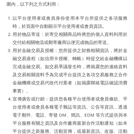
圍內，以下列之方式利用：
以平台使用者或會員身份使用本平台所提供之各項服務
時，於頁面中自動顯示平台使用者或會員資訊。
用於物品寄送：於寄交相關商品時將您的個人資料利用於
交付給相關物流或郵寄廠商以便完成物品的寄送。
用於金融交易及授權：您所提供之財務相關資訊，將於金
融交易過程（如信用卡授權、轉帳）時提交給金融機構以
完成金融交易。如交易爭議發生時，將揭露您的連絡資料
及交易相關資料予為完成平台提供之各項交易服務之合作
金融機構或交易代收代付業者（如揭露聯絡電話確認消費
事實）。
宣傳廣告或行銷：提供您各種平台使用者或會員條款、平
台使用者或會員各種電子雜誌等資訊、公告等資訊，透過
電子郵件、電話、寄發 DM、簡訊、EDM 等方式提供與本
平台服務有關之資訊及合作廠商最新合作活動通知（如本
平台提供之新服務、活動宣傳，或最新資訊、改版、活動