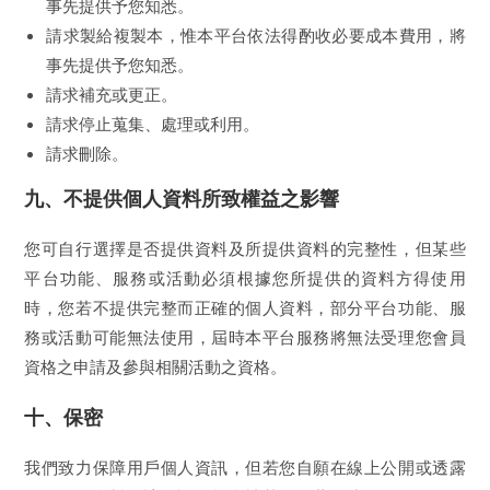
事先提供予您知悉。
請求製給複製本，惟本平台依法得酌收必要成本費用，將
事先提供予您知悉。
請求補充或更正。
請求停止蒐集、處理或利用。
請求刪除。
九、不提供個人資料所致權益之影響
您可自行選擇是否提供資料及所提供資料的完整性，但某些
平台功能、服務或活動必須根據您所提供的資料方得使用
時，您若不提供完整而正確的個人資料，部分平台功能、服
務或活動可能無法使用，屆時本平台服務將無法受理您會員
資格之申請及參與相關活動之資格。
十、保密
我們致力保障用戶個人資訊，但若您自願在線上公開或透露