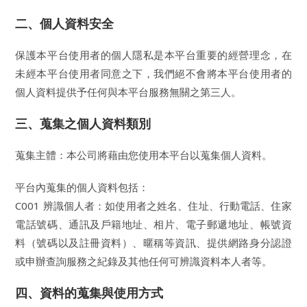
二、個人資料安全
保護本平台使用者的個人隱私是本平台重要的經營理念，在
未經本平台使用者同意之下，我們絕不會將本平台使用者的
個人資料提供予任何與本平台服務無關之第三人。
三、蒐集之個人資料類別
蒐集主體：本公司將藉由您使用本平台以蒐集個人資料。
平台內蒐集的個人資料包括：
C001 辨識個人者：如使用者之姓名、住址、行動電話、住家
電話號碼、通訊及戶籍地址、相片、電子郵遞地址、帳號資
料（號碼以及註冊資料）、暱稱等資訊、提供網路身分認證
或申辦查詢服務之紀錄及其他任何可辨識資料本人者等。
四、資料的蒐集與使用方式