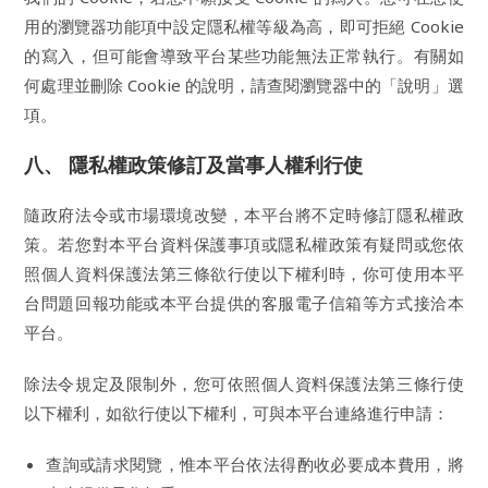
用的瀏覽器功能項中設定隱私權等級為高，即可拒絕 Cookie
的寫入，但可能會導致平台某些功能無法正常執行。有關如
何處理並刪除 Cookie 的說明，請查閱瀏覽器中的「說明」選
項。
八、 隱私權政策修訂及當事人權利行使
隨政府法令或市場環境改變，本平台將不定時修訂隱私權政
策。若您對本平台資料保護事項或隱私權政策有疑問或您依
照個人資料保護法第三條欲行使以下權利時，你可使用本平
台問題回報功能或本平台提供的客服電子信箱等方式接洽本
平台。
除法令規定及限制外，您可依照個人資料保護法第三條行使
以下權利，如欲行使以下權利，可與本平台連絡進行申請：
查詢或請求閱覽，惟本平台依法得酌收必要成本費用，將