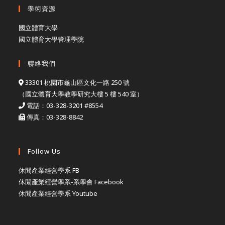
學術資源
國立體育大學
國立體育大學管理學院
聯絡我們
33301 桃園市龜山區文化一路 250 號
（國立體育大學教學研究大樓 5 樓 540 室）
電話：03-328-3201 #8554
傳真：03-328-8842
Follow Us
休閒產業經營學系 FB
休閒產業經營學系-系學會 Facebook
休閒產業經營學系 Youtube