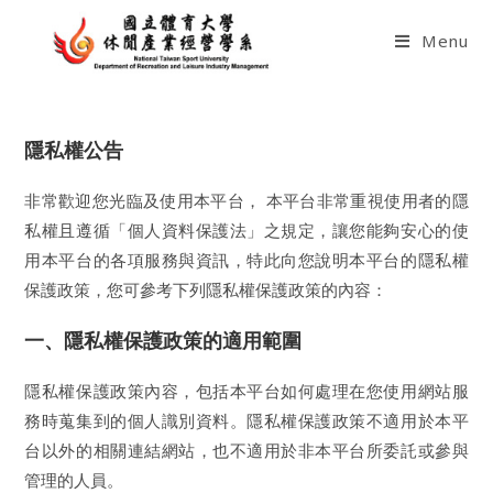
Skip
to
Menu
content
隱私權公告
非常歡迎您光臨及使用本平台， 本平台非常重視使用者的隱
私權且遵循「個人資料保護法」之規定，讓您能夠安心的使
用本平台的各項服務與資訊，特此向您說明本平台的隱私權
保護政策，您可參考下列隱私權保護政策的內容：
一、隱私權保護政策的適用範圍
隱私權保護政策內容，包括本平台如何處理在您使用網站服
務時蒐集到的個人識別資料。隱私權保護政策不適用於本平
台以外的相關連結網站，也不適用於非本平台所委託或參與
管理的人員。