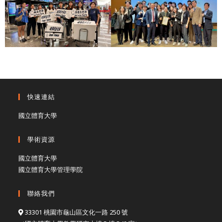
快速連結
國立體育大學
學術資源
國立體育大學
國立體育大學管理學院
聯絡我們
33301 桃園市龜山區文化一路 250 號