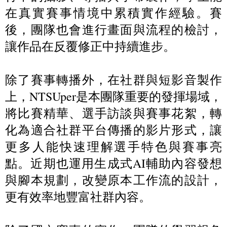
在真實賽事情境中累積實作經驗。賽
後，團隊也會進行畫面與流程的檢討，
讓作品在反覆修正中持續進步。
除了賽事轉播外，在社群與短影音製作
上，NTSUper是本團隊重要的發揮場域，
將比賽精華、選手訪談與賽事花絮，轉
化為適合社群平台傳播的影片形式，讓
更多人能快速理解選手特色與賽事亮
點。近期也運用生成式AI輔助內容發想
與腳本規劃，改變原本工作流的設計，
更有效率地豐富社群內容。