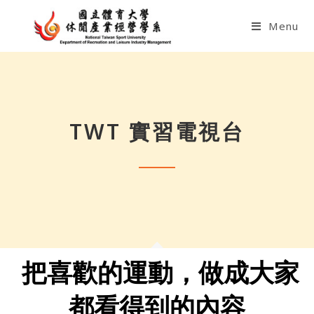
Menu
TWT 實習電視台
 把喜歡的運動，做成大家
都看得到的內容