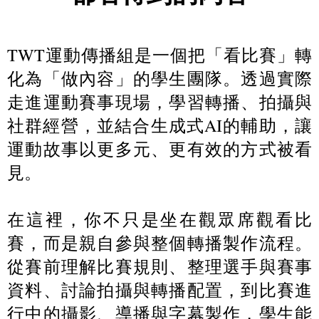
TWT運動傳播組是一個把「看比賽」轉
化為「做內容」的學生團隊。透過實際
走進運動賽事現場，學習轉播、拍攝與
社群經營，並結合生成式AI的輔助，讓
運動故事以更多元、更有效的方式被看
見。
在這裡，你不只是坐在觀眾席觀看比
賽，而是親自參與整個轉播製作流程。
從賽前理解比賽規則、整理選手與賽事
資料、討論拍攝與轉播配置，到比賽進
行中的攝影、導播與字幕製作，學生能