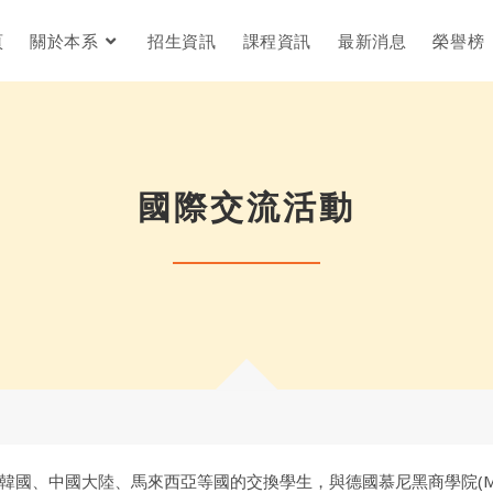
頁
關於本系
招生資訊
課程資訊
最新消息
榮譽榜
國際交流活動
國大陸、馬來西亞等國的交換學生，與德國慕尼黑商學院(Munich Bus