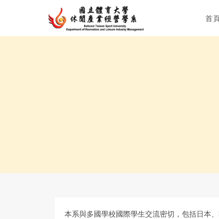
首
本系與多國學校國際學生交流密切，包括日本、韓國、中