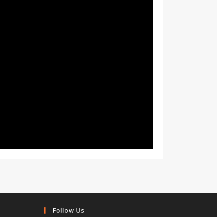
Follow Us