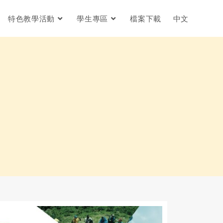
特色教學活動
學生專區
檔案下載
中文