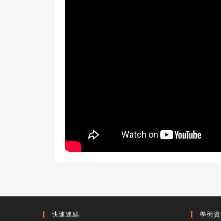
快速連結
學術資