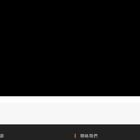
源
聯絡我們