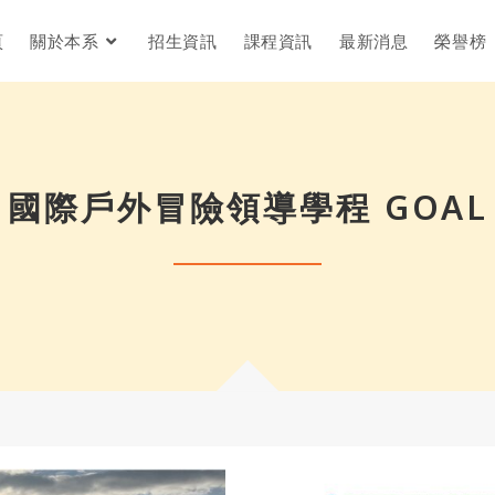
頁
關於本系
招生資訊
課程資訊
最新消息
榮譽榜
國際戶外冒險領導學程 GOAL