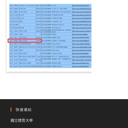
快速連結
國立體育大學