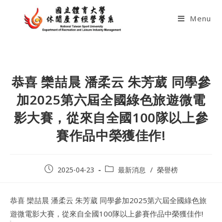
Skip
to
Menu
content
恭喜 欒喆晨 潘柔云 朱芳葳 同學參
加2025第六屆全國綠色旅遊微電
影大賽，從來自全國100隊以上參
賽作品中榮獲佳作!
Post
Post
2025-04-23
最新消息
/
榮譽榜
published:
category:
恭喜 欒喆晨 潘柔云 朱芳葳 同學參加2025第六屆全國綠色旅
遊微電影大賽，從來自全國100隊以上參賽作品中榮獲佳作!