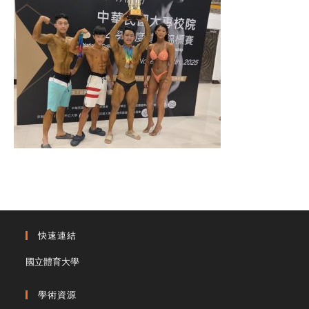
快速連結
國立體育大學
學術資源