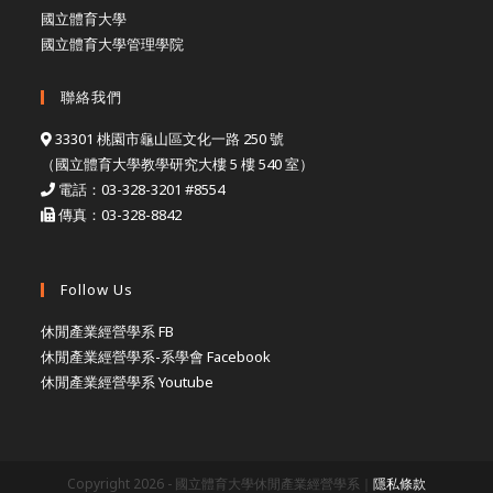
國立體育大學
國立體育大學管理學院
聯絡我們
33301 桃園市龜山區文化一路 250 號
（國立體育大學教學研究大樓 5 樓 540 室）
電話：03-328-3201 #8554
傳真：03-328-8842
Follow Us
休閒產業經營學系 FB
休閒產業經營學系-系學會 Facebook
休閒產業經營學系 Youtube
Copyright 2026 - 國立體育大學休閒產業經營學系｜
隱私條款