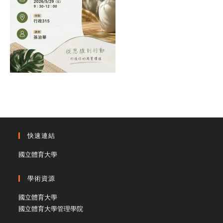
快速連結
國立體育大學
學術資源
國立體育大學
國立體育大學管理學院