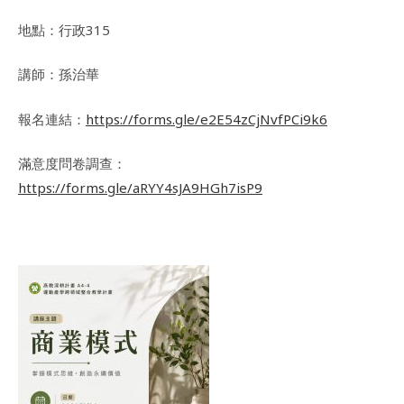
地點：行政315
講師：孫治華
報名連結：
https://forms.gle/e2E54zCjNvfPCi9k6
滿意度問卷調查：
https://forms.gle/aRYY4sJA9HGh7isP9