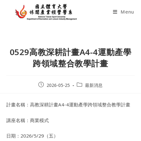
Skip
to
Menu
content
0529高教深耕計畫A4-4運動產學
跨領域整合教學計畫
Post
Post
2026-05-25
最新消息
published:
category:
計畫名稱：高教深耕計畫A4-4運動產學跨領域整合教學計畫
講座名稱：商業模式
日期：2026/5/29（五）