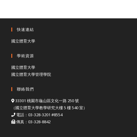
快速連結
國立體育大學
學術資源
國立體育大學
國立體育大學管理學院
聯絡我們
33301 桃園市龜山區文化一路 250 號
（國立體育大學教學研究大樓 5 樓 540 室）
電話：03-328-3201 #8554
傳真：03-328-8842